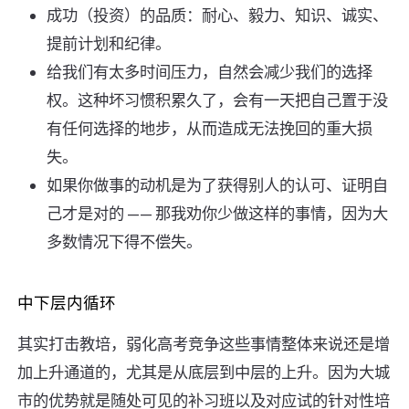
成功（投资）的品质：耐心、毅力、知识、诚实、
提前计划和纪律。
给我们有太多时间压力，自然会减少我们的选择
权。这种坏习惯积累久了，会有一天把自己置于没
有任何选择的地步，从而造成无法挽回的重大损
失。
如果你做事的动机是为了获得别人的认可、证明自
己才是对的 —— 那我劝你少做这样的事情，因为大
多数情况下得不偿失。
中下层内循环
其实打击教培，弱化高考竞争这些事情整体来说还是增
加上升通道的，尤其是从底层到中层的上升。因为大城
市的优势就是随处可见的补习班以及对应试的针对性培