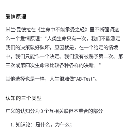
爱情原理
米兰·昆德拉在《生命中不能承受之轻》里不断强调这
么一个爱情原理：“人类生命只有一次，我们不能测定
我们的决策孰好孰坏，原因就是，在一个给定的情境
中，我们只能作一个决定。我们没有被赐予第二次、第
三次或第四次生命来比较各种各样的决断。”
其他选择也是一样，人生很难做“AB-Test”。
认知的三个类型
广义的认知分为 3 个互相关联但不重合的部分
知识论：是什么，为什么；