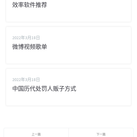
效率软件推荐
2022年3月18日
微博视频歌单
2022年3月18日
中国历代处罚人贩子方式