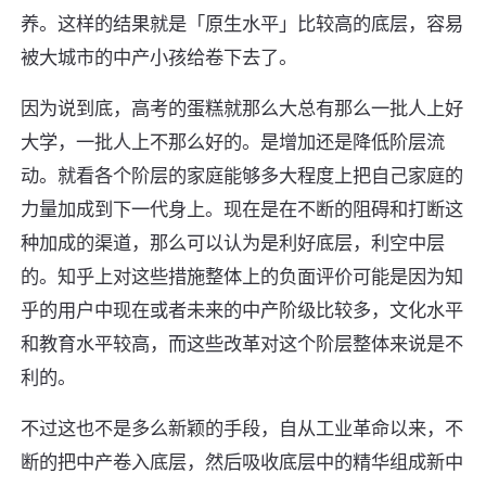
养。这样的结果就是「原生水平」比较高的底层，容易
被大城市的中产小孩给卷下去了。
因为说到底，高考的蛋糕就那么大总有那么一批人上好
大学，一批人上不那么好的。是增加还是降低阶层流
动。就看各个阶层的家庭能够多大程度上把自己家庭的
力量加成到下一代身上。现在是在不断的阻碍和打断这
种加成的渠道，那么可以认为是利好底层，利空中层
的。知乎上对这些措施整体上的负面评价可能是因为知
乎的用户中现在或者未来的中产阶级比较多，文化水平
和教育水平较高，而这些改革对这个阶层整体来说是不
利的。
不过这也不是多么新颖的手段，自从工业革命以来，不
断的把中产卷入底层，然后吸收底层中的精华组成新中