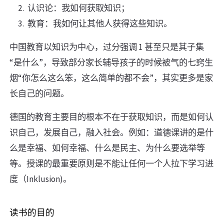
认识论：我如何获取知识；
教育：我如何让其他人获得这些知识。
中国教育以知识为中心，过分强调 1 甚至只是其子集
“是什么”，导致部分家长辅导孩子的时候被气的七窍生
烟“你怎么这么笨，这么简单的都不会”，其实更多是家
长自己的问题。
德国的教育主要目的根本不在于获取知识，而是如何认
识自己，发展自己，融入社会。例如：道德课讲的是什
么是幸福、如何幸福、什么是民主、为什么要选举等
等。授课的最重要原则是不能让任何一个人拉下学习进
度（Inklusion)。
读书的目的