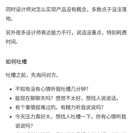
同时设计师对怎么实现产品没有概念，多数点子没法落
地。
另外很多设计师表达能力不行，说话没重点，特别耗费
时间、
如何吐槽
吐槽之前，先询问对方。
不知有没有心情听我吐槽几分钟？
能现在聊聊天吗？感觉不太好，想找人说说话。
有个事情挺难过的。有精力听我说说吗？
今天压力真好大，想找人吐槽一下。你有心情听我
说说吗？