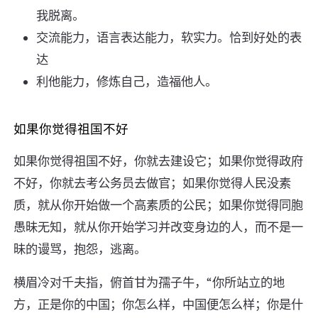
我脱离。
交流能力，语言表达能力，软实力。恰到好处的表
达
利他能力，修炼自己，造福他人。
如果你觉得祖国不好
如果你觉得祖国不好，你就去建设它；如果你觉得政府
不好，你就去考公务员去做官；如果你觉得人民没素
质，就从你开始做一个高素质的公民；如果你觉得同胞
愚昧无知，就从你开始学习并改变身边的人，而不是一
昧的谩骂，抱怨，逃离。
横眉冷对千夫指，俯首甘为孺子牛，“你所站立的地
方，正是你的中国；你怎么样，中国便怎么样；你是什