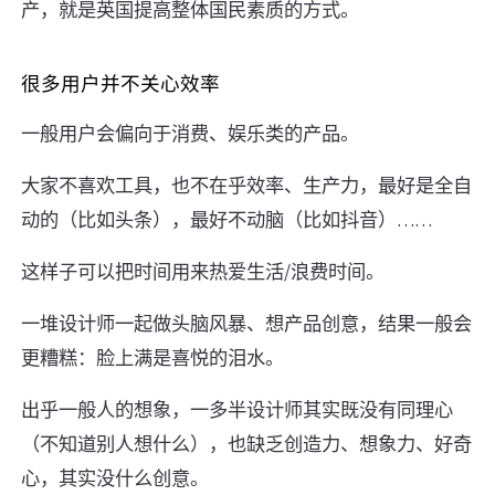
产，就是英国提高整体国民素质的方式。
很多用户并不关心效率
一般用户会偏向于消费、娱乐类的产品。
大家不喜欢工具，也不在乎效率、生产力，最好是全自
动的（比如头条），最好不动脑（比如抖音）……
这样子可以把时间用来热爱生活/浪费时间。
一堆设计师一起做头脑风暴、想产品创意，结果一般会
更糟糕：脸上满是喜悦的泪水。
出乎一般人的想象，一多半设计师其实既没有同理心
（不知道别人想什么），也缺乏创造力、想象力、好奇
心，其实没什么创意。