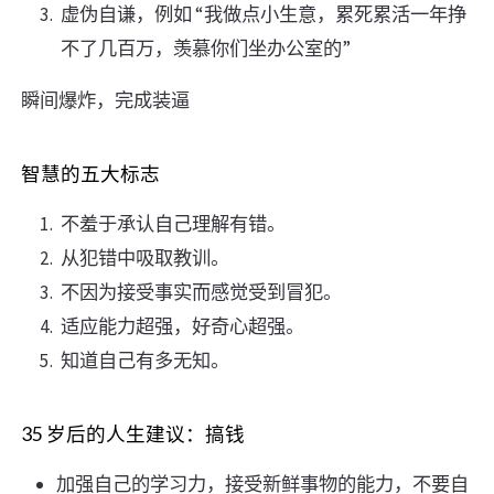
虚伪自谦，例如 “我做点小生意，累死累活一年挣
不了几百万，羡慕你们坐办公室的”
瞬间爆炸，完成装逼
智慧的五大标志
不羞于承认自己理解有错。
从犯错中吸取教训。
不因为接受事实而感觉受到冒犯。
适应能力超强，好奇心超强。
知道自己有多无知。 ​​​​
35 岁后的人生建议：搞钱
加强自己的学习力，接受新鲜事物的能力，不要自