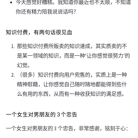
今天感觉好糟糕。我知道你最近也不太顺，不知道
你还有精力陪我说说话吗？
知识付费，有两句话很见血
那些知识付费所贩卖的知识速成，其实质卖的不
是某一领域的知识，而是一种‘让你感觉很努力’的
幻觉。
（很多）知识付费向用户兜售的，实质上是一种
精神慰藉，让你感觉自己随时随地都能得到些什
么有用的东西，从而有一种收获知识的满足感。
一个女生对男朋友的 3 个忠告
一个女生对男朋友的 3 个忠告，非常感谢，铭刻于心：