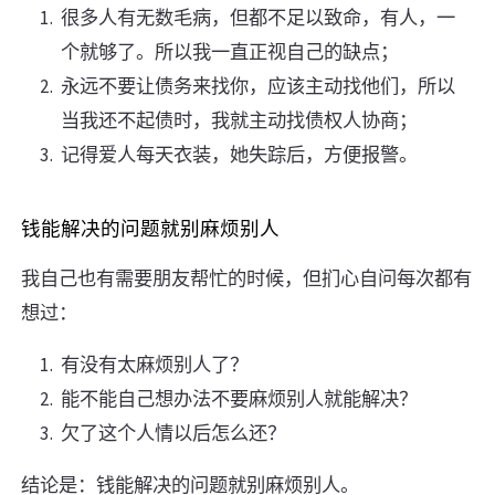
很多人有无数毛病，但都不足以致命，有人，一
个就够了。所以我一直正视自己的缺点；
永远不要让债务来找你，应该主动找他们，所以
当我还不起债时，我就主动找债权人协商；
记得爱人每天衣装，她失踪后，方便报警。
钱能解决的问题就别麻烦别人
我自己也有需要朋友帮忙的时候，但扪心自问每次都有
想过：
有没有太麻烦别人了？
能不能自己想办法不要麻烦别人就能解决？
欠了这个人情以后怎么还？
结论是：钱能解决的问题就别麻烦别人。