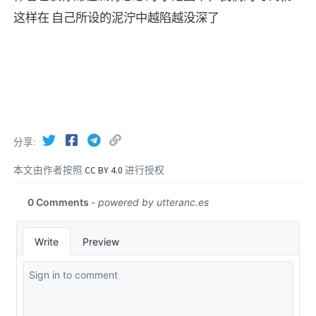
这样在 自己所设的泥泞中越陷越没深了
分享
本文由作者按照
CC BY 4.0
进行授权