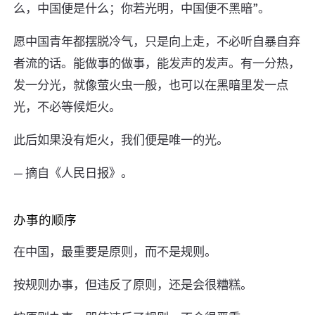
么，中国便是什么；你若光明，中国便不黑暗”。
愿中国青年都摆脱冷气，只是向上走，不必听自暴自弃
者流的话。能做事的做事，能发声的发声。有一分热，
发一分光，就像萤火虫一般，也可以在黑暗里发一点
光，不必等候炬火。
此后如果没有炬火，我们便是唯一的光。
— 摘自《人民日报》。
办事的顺序
在中国，最重要是原则，而不是规则。
按规则办事，但违反了原则，还是会很糟糕。