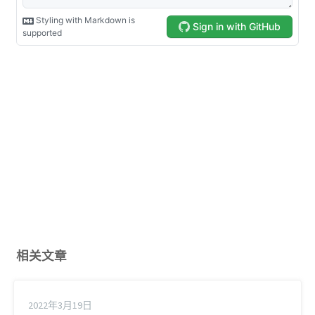
相关文章
2022年3月19日