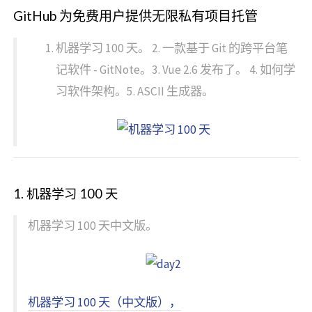
GitHub 为免费用户提供无限私有项目托管
机器学习 100 天。 2. 一款基于 Git 的跨平台笔
记软件 - GitNote。3. Vue 2.6 发布了。 4. 如何学
习软件架构。5. ASCII 生成器。
1. 机器学习 100 天
机器学习 100 天中文版。
机器学习 100 天（中文版），