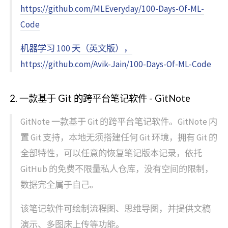
https://github.com/MLEveryday/100-Days-Of-ML-
Code
机器学习 100 天（英文版），
https://github.com/Avik-Jain/100-Days-Of-ML-Code
2. 一款基于 Git 的跨平台笔记软件 - GitNote
GitNote 一款基于 Git 的跨平台笔记软件。GitNote 内
置 Git 支持，本地无须搭建任何 Git 环境，拥有 Git 的
全部特性，可以任意的恢复笔记版本记录，依托
GitHub 的免费不限量私人仓库，没有空间的限制，
数据完全属于自己。
该笔记软件可绘制流程图、思维导图，并提供文稿
演示、多图床上传等功能。