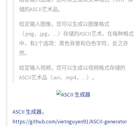
储的ASCII艺术品。
给定输入图像，您可以生成以图像格式
（.png，.jpg，…）存储的ASCII艺术。在每种格式
中，有2个选项：黑色背景和白色字符，反之亦
然。
给定输入视频，您可以生成以视频格式存储的
ASCII艺术品（.avi，.mp4，…）。
ASCII 生成器，
https://github.com/vietnguyen91/ASCII-generator