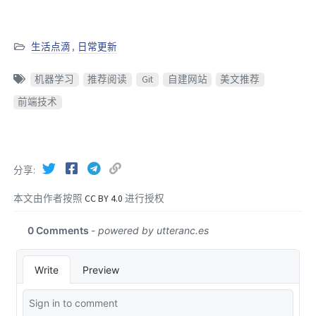
生活点滴
,
日常更新
机器学习
推荐阅读
Git
自建网站
美文推荐
前端技术
分享
本文由作者按照
CC BY 4.0
进行授权