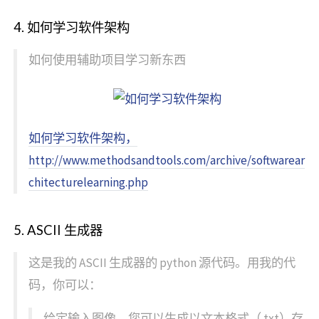
4. 如何学习软件架构
如何使用辅助项目学习新东西
如何学习软件架构，
http://www.methodsandtools.com/archive/softwarear
chitecturelearning.php
5. ASCII 生成器
这是我的 ASCII 生成器的 python 源代码。用我的代
码，你可以：
给定输入图像，您可以生成以文本格式（.txt）存