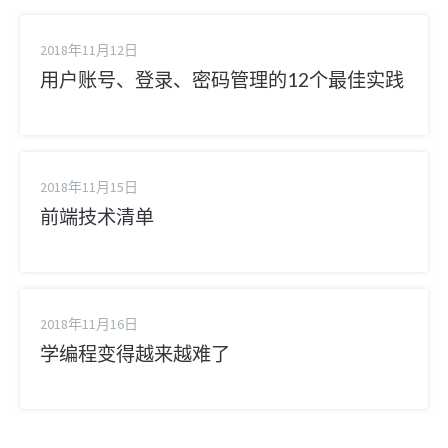
2018年11月12日
用户账号、登录、密码管理的12个最佳实践
2018年11月15日
前端技术清单
2018年11月16日
学编程变得越来越难了