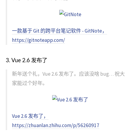
一款基于 Git 的跨平台笔记软件 - GitNote，
https://gitnoteapp.com/
3. Vue 2.6 发布了
新年送个礼，Vue 2.6 发布了。应该没啥 bug… 祝大
家能过个好年。
Vue 2.6 发布了，
https://zhuanlan.zhihu.com/p/56260917