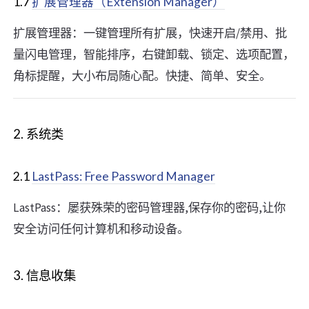
1.7
扩展管理器（Extension Manager）
扩展管理器：一键管理所有扩展，快速开启/禁用、批
量闪电管理，智能排序，右键卸载、锁定、选项配置，
角标提醒，大小布局随心配。快捷、简单、安全。
2. 系统类
2.1
LastPass: Free Password Manager
LastPass：屡获殊荣的密码管理器,保存你的密码,让你
安全访问任何计算机和移动设备。
3. 信息收集