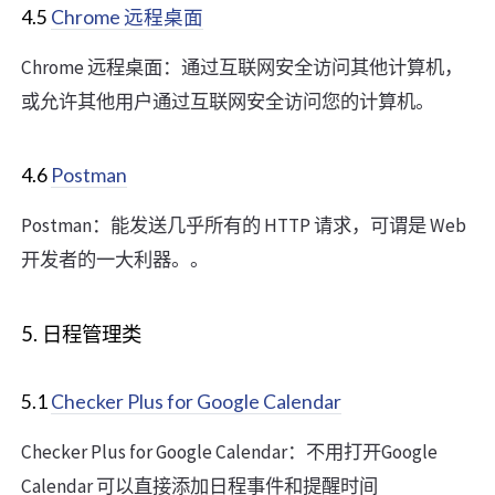
4.5
Chrome 远程桌面
Chrome 远程桌面：通过互联网安全访问其他计算机，
或允许其他用户通过互联网安全访问您的计算机。
4.6
Postman
Postman：能发送几乎所有的 HTTP 请求，可谓是 Web
开发者的一大利器。。
5. 日程管理类
5.1
Checker Plus for Google Calendar
Checker Plus for Google Calendar：不用打开Google
Calendar 可以直接添加日程事件和提醒时间