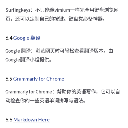
Surfingkeys：不只能像vimium一样完全用键盘浏览网
页，还可以定制自己的按键。键盘党必备神器。
6.4
Google 翻译
Google 翻译：浏览网页时可轻松查看翻译版本。由
Google翻译小组提供。
6.5
Grammarly for Chrome
Grammarly for Chrome：帮助你的英语写作，它可以自
动检查你的一些英语单词拼写与语法。
6.6
Markdown Here