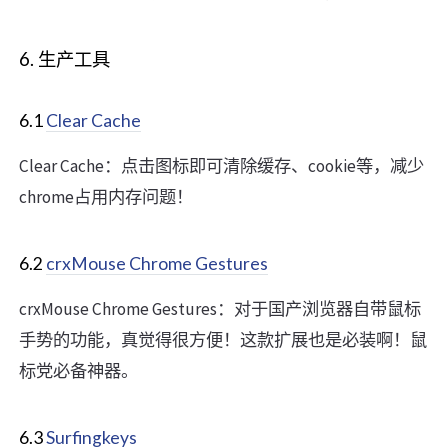
6. 生产工具
6.1
Clear Cache
Clear Cache：点击图标即可清除缓存、cookie等，减少
chrome占用内存问题！
6.2
crxMouse Chrome Gestures
crxMouse Chrome Gestures：对于国产浏览器自带鼠标
手势的功能，真觉得很方便！这款扩展也是必装啊！鼠
标党必备神器。
6.3
Surfingkeys