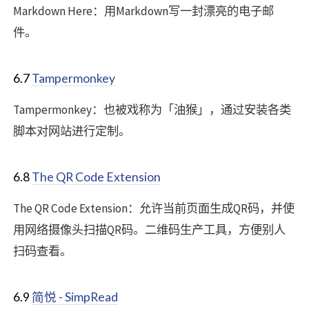
Markdown Here：用Markdown写一封漂亮的电子邮
件。
6.7
Tampermonkey
Tampermonkey：也被戏称为「油猴」，通过安装各类
脚本对网站进行定制。
6.8
The QR Code Extension
The QR Code Extension：允许当前页面生成QR码，并使
用网络摄像头扫描QR码。二维码生产工具，方便别人
扫码查看。
6.9
简悦 - SimpRead