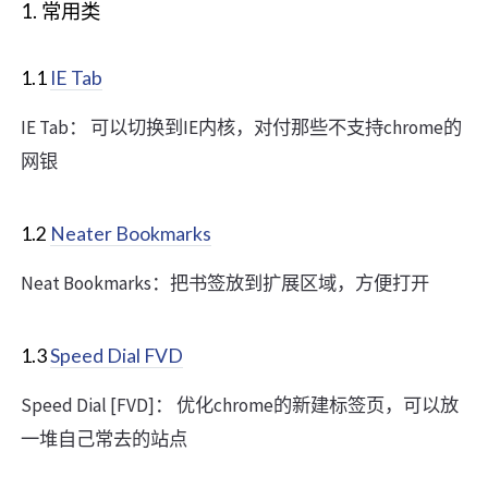
1. 常用类
1.1
IE Tab
IE Tab： 可以切换到IE内核，对付那些不支持chrome的
网银
1.2
Neater Bookmarks
Neat Bookmarks：把书签放到扩展区域，方便打开
1.3
Speed Dial FVD
Speed Dial [FVD]： 优化chrome的新建标签页，可以放
一堆自己常去的站点