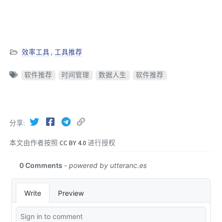
效率工具
,
工具推荐
软件推荐
时间管理
数据人生
软件推荐
分享
本文由作者按照
CC BY 4.0
进行授权