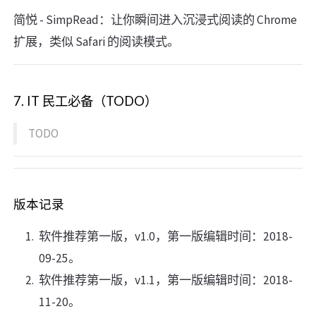
简悦 - SimpRead：让你瞬间进入沉浸式阅读的 Chrome
扩展，类似 Safari 的阅读模式。
7. IT 民工必备（TODO）
TODO
版本记录
软件推荐第一版，v1.0，第一版编辑时间：2018-
09-25。
软件推荐第一版，v1.1，第一版编辑时间：2018-
11-20。