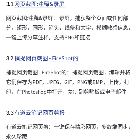
3.1
网页截图:注释&录屏
网页截图:注释&录屏： 录屏，捕获整个页面或任何部
分，矩形，圆形，箭头，线条和文字，模糊敏感信息，
一键上传分享注释。支持PNG和链接
3.2
捕捉网页截图 - FireShot的
捕捉网页截图 - FireShot的：捕捉网页截图，编辑并将
它们保存为PDF，JPEG，GIF，PNG或BMP；上传，打
印，在Photoshop中打开，复制到剪贴板或电子邮件
3.3
有道云笔记网页剪报
有道云笔记网页剪：一键保存精彩网页，多终端同步，
永久珍藏.