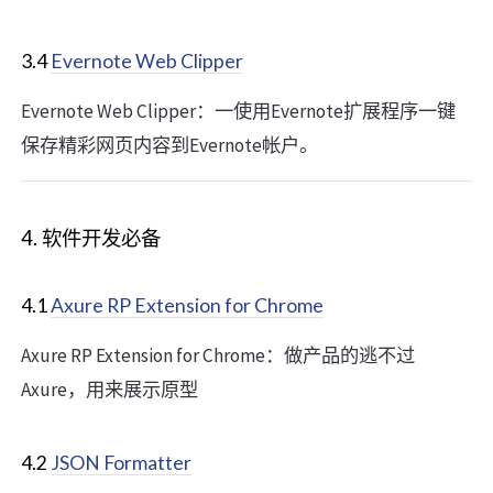
3.4
Evernote Web Clipper
Evernote Web Clipper：一使用Evernote扩展程序一键
保存精彩网页内容到Evernote帐户。
4. 软件开发必备
4.1
Axure RP Extension for Chrome
Axure RP Extension for Chrome：做产品的逃不过
Axure，用来展示原型
4.2
JSON Formatter