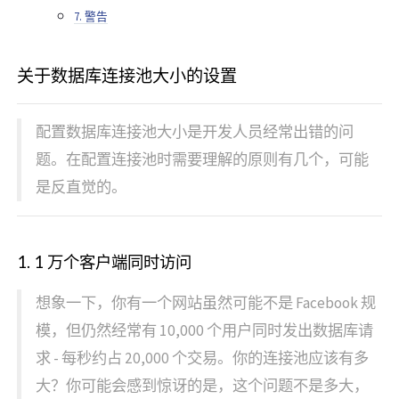
7. 警告
关于数据库连接池大小的设置
配置数据库连接池大小是开发人员经常出错的问
题。在配置连接池时需要理解的原则有几个，可能
是反直觉的。
1. 1 万个客户端同时访问
想象一下，你有一个网站虽然可能不是 Facebook 规
模，但仍然经常有 10,000 个用户同时发出数据库请
求 - 每秒约占 20,000 个交易。你的连接池应该有多
大？你可能会感到惊讶的是，这个问题不是多大，