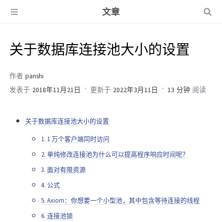
文章
关于数据库连接池大小的设置
作者
panshi
发表于
2018年11月21日
更新于
2022年3月11日
13 分钟
阅读
关于数据库连接池大小的设置
1. 1 万个客户端同时访问
2. 单纯修改连接池为什么可以提高程序响应时间呢？
3. 面对有限资源
4. 公式
5. Axiom：你想要一个小型池，其中包含等待连接的线程
6. 连接池锁