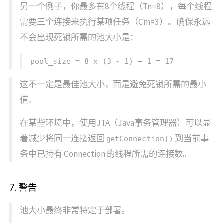
另一个例子，你最多有8个线程（Tn=8），每个线程
需要三个连接来执行某项任务（Cm=3）。确保永远
不会出现死锁所需的池大小是：
pool_size = 8 x (3 - 1) + 1 = 17
这不一定是最佳池大小，而是避免死锁所需的最小
值。
在某些环境中，使用JTA（Java事务管理器）可以显
着减少将同一连接返回
到当前事
getConnection()
务中已持有 Connection 的线程所需的连接数。
7. 警告
池大小最终非常特定于部署。