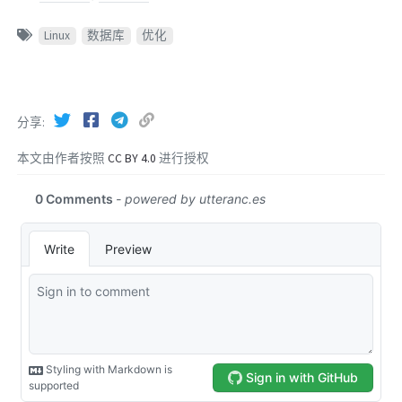
Linux
数据库
优化
分享
本文由作者按照
CC BY 4.0
进行授权