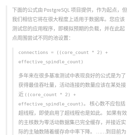
下面的公式由 PostgreSQL 项目提供，作为起点，但
我们相信它将在很大程度上适用于数据库。您应该
测试您的应用程序，即模拟预期的负载，并在此起
点周围尝试不同的池设置：
connections = ((core_count * 2) +
effective_spindle_count)
多年来在很多基准测试中表现良好的公式是为了
获得最佳吞吐量，活动连接的数量应该在某处接
近
((core_count * 2) +
。 核心数不应包括
effective_spindle_count)
超线程，即使启用了超线程也是如此。 如果有效
的主核数为零活动数据集已完全缓存，并接近实
际的主轴数随着缓存命中率下降。 ……到目前为