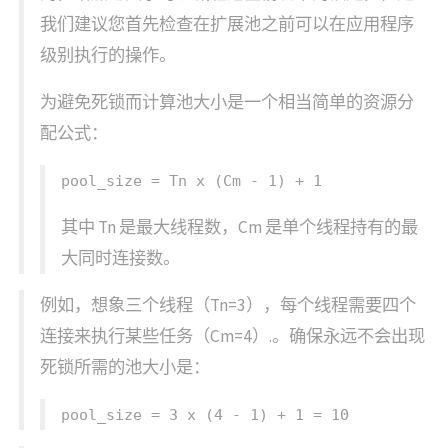
我们建议您首先检查在扩展池之前可以在应用程序
级别执行的操作。
为避免死锁而计算池大小是一个相当简单的资源分
配公式：
pool_size = Tn x (Cm - 1) + 1
其中 Tn 是最大线程数，Cm 是单个线程持有的最
大同时连接数。
例如，想象三个线程（Tn=3），每个线程需要四个
连接来执行某些任务（Cm=4）.。确保永远不会出现
死锁所需的池大小是：
pool_size = 3 x (4 - 1) + 1 = 10