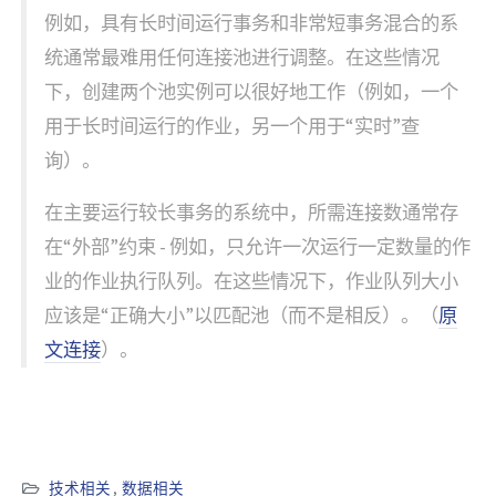
例如，具有长时间运行事务和非常短事务混合的系
统通常最难用任何连接池进行调整。在这些情况
下，创建两个池实例可以很好地工作（例如，一个
用于长时间运行的作业，另一个用于“实时”查
询）。
在主要运行较长事务的系统中，所需连接数通常存
在“外部”约束 - 例如，只允许一次运行一定数量的作
业的作业执行队列。在这些情况下，作业队列大小
应该是“正确大小”以匹配池（而不是相反）。（
原
文连接
）。
技术相关
,
数据相关