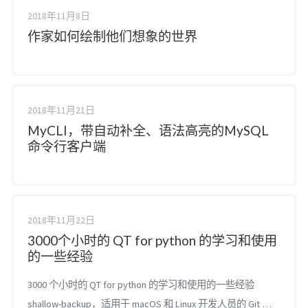
2018年11月8日
作家如何绘制他们想象的世界
2018年11月21日
MyCLI，带自动补全、语法高亮的MySQL
命令行客户端
2018年11月22日
3000个小时的 QT for python 的学习和使用
的一些经验
3000 个小时的 QT for python 的学习和使用的一些经验
shallow-backup，适用于 macOS 和 Linux 开发人员的 Git 的