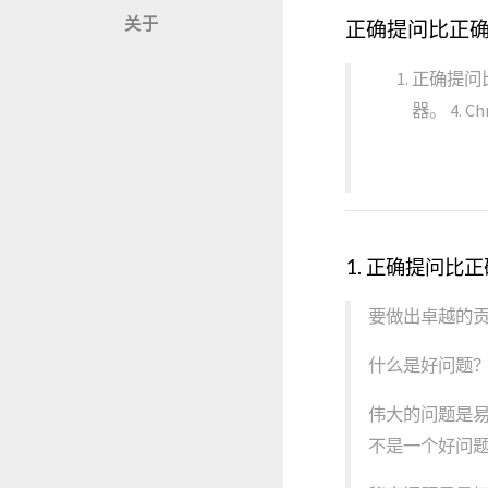
关于
正确提问比正
正确提问比
器。 4.
1. 正确提问比
要做出卓越的
什么是好问题
伟大的问题是
不是一个好问