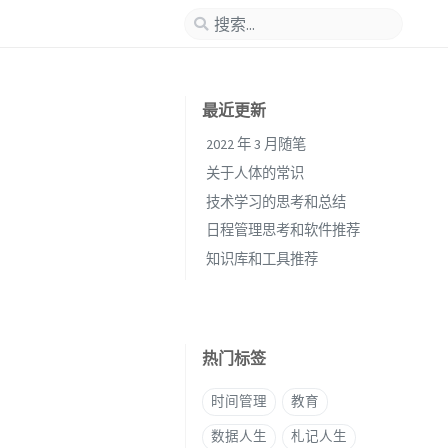
最近更新
2022 年 3 月随笔
关于人体的常识
技术学习的思考和总结
日程管理思考和软件推荐
知识库和工具推荐
热门标签
时间管理
教育
数据人生
札记人生