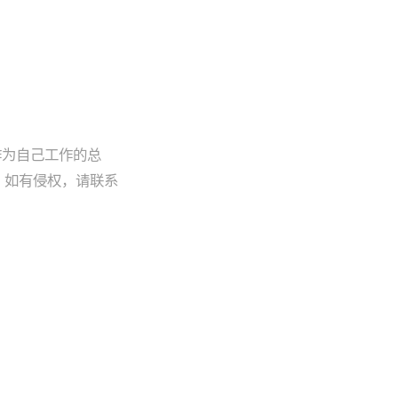
作为自己工作的总
，如有侵权，请联系