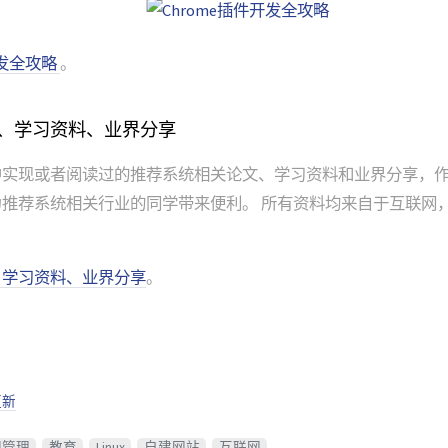
开发全攻略
。
文、学习资料、业界分享
中实现或者阅读过的推荐系统相关论文、学习资料和业界分享，
推荐系统相关行业的同学带来便利。 所有资料均来自于互联网
、学习资料、业界分享
。
更新
间管理
教育
Linux
自建网站
互联网