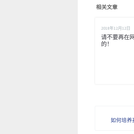
相关文章
2018年12月12日
请不要再在
的！
如何培养