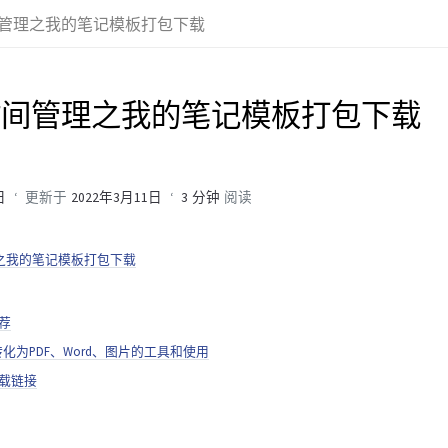
时间管理之我的笔记模板打包下载
年时间管理之我的笔记模板打包下载
日
更新于
2022年3月11日
3 分钟
阅读
管理之我的笔记模板打包下载
荐
wn转化为PDF、Word、图片的工具和使用
载链接