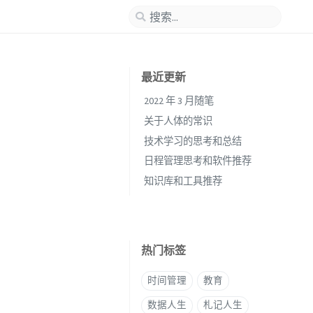
最近更新
2022 年 3 月随笔
关于人体的常识
技术学习的思考和总结
日程管理思考和软件推荐
知识库和工具推荐
热门标签
时间管理
教育
数据人生
札记人生