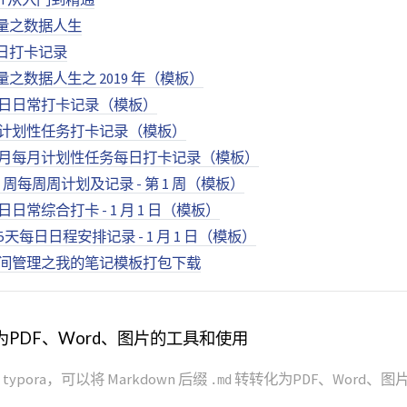
量之数据人生
每日打卡记录
之数据人生之 2019 年（模板）
年每日日常打卡记录（模板）
年月计划性任务打卡记录（模板）
 年按月每月计划性任务每日打卡记录（模板）
 53 周每周周计划及记录 - 第 1 周（模板）
每日日常综合打卡 - 1 月 1 日（模板）
365天每日日程安排记录 - 1 月 1 日（模板）
年时间管理之我的笔记模板打包下载
化为PDF、Word、图片的工具和使用
 typora，可以将 Markdown 后缀
转转化为PDF、Word、
.md