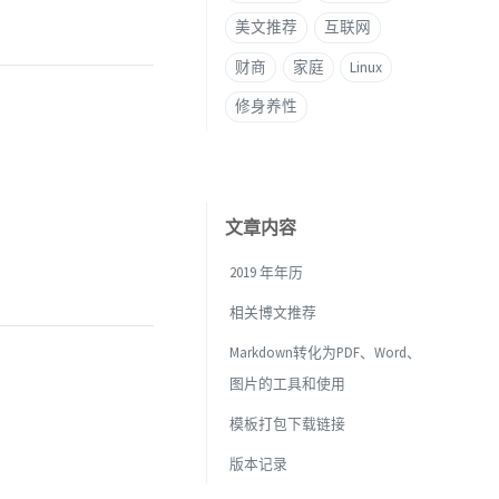
美文推荐
互联网
财商
家庭
Linux
修身养性
文章内容
2019 年年历
相关博文推荐
Markdown转化为PDF、Word、
图片的工具和使用
模板打包下载链接
版本记录