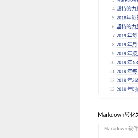
坚持的力
2018年
坚持的力量
2019 
2019 
2019
2019 年
2019 年
2019 年
2019 
Markdown转
Markdown 软件