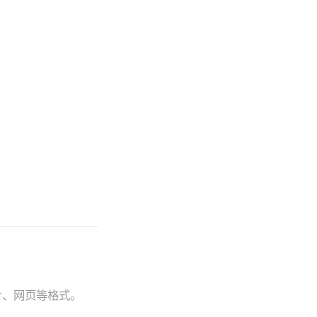
图片、网页等格式。