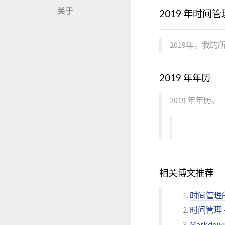
关于
2019 年时
2019年，我
2019 年年历
2019 年年历。
相关博文推荐
时间管理的
时间管理
Markdo